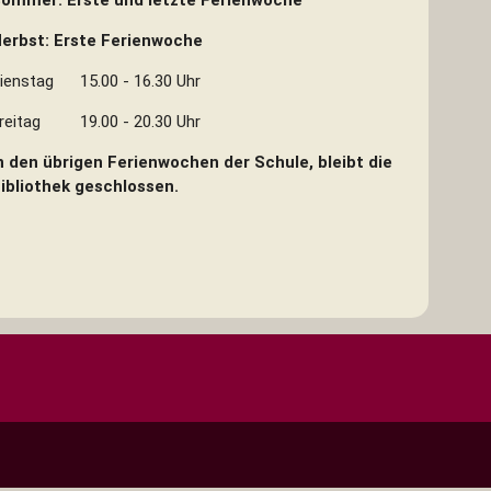
erbst: Erste Ferienwoche
ienstag 15.00 - 16.30 Uhr
reitag 19.00 - 20.30 Uhr
n den übrigen Ferienwochen der Schule, bleibt die
Bibliothek geschlossen.