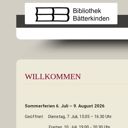
WILLKOMMEN
Sommerferien 6. Juli – 9. August 2026
Geöffnet: Dienstag, 7. Juli, 15.05 – 16.30 Uhr
Freitag, 10. Juli, 19.00 - 20.30 Uhr