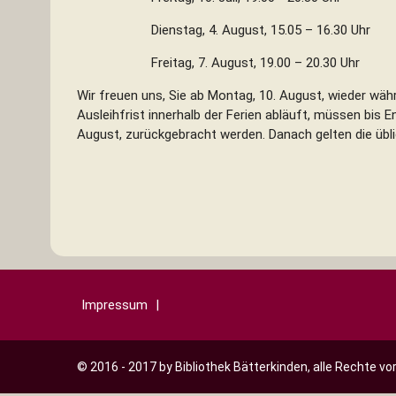
Dienstag, 4. August, 15.05 – 16.
Freitag, 7. August, 19.00 – 20.30 Uhr
Wir freuen uns, Sie ab Montag, 10. August, wieder wäh
Ausleihfrist innerhalb der Ferien abläuft, müssen bis 
August, zurückgebracht werden. Danach gelten die übl
Impressum
© 2016 - 2017 by Bibliothek Bätterkinden, alle Rechte vo